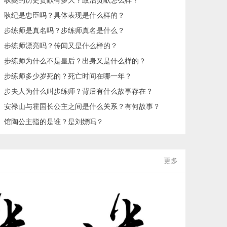
耿纪是忠臣吗？具体表现是什么样的？
步练师是真名吗？步练师真名是什么？
步练师漂亮吗？传闻又是什么样的？
步练师为什么不是皇后？出身又是什么样的？
步练师多少岁死的？死亡时间在哪一年？
步夫人为什么叫步练师？背后有什么故事存在？
安禄山与霍国长公主之间是什么关系？有何故事？
馆陶公主指的是谁？是刘嫖吗？
更多