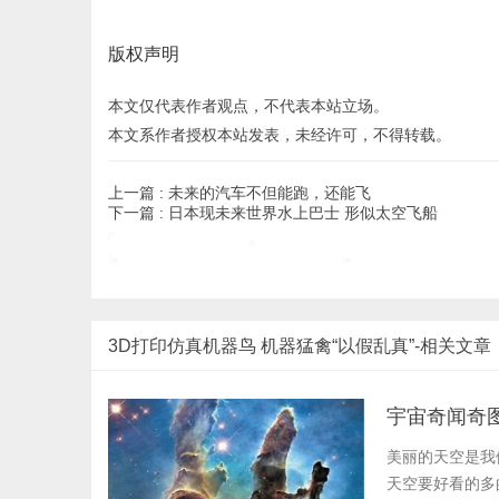
版权声明
本文仅代表作者观点，不代表本站立场。
本文系作者授权本站发表，未经许可，不得转载。
上一篇 :
未来的汽车不但能跑，还能飞
下一篇 :
日本现未来世界水上巴士 形似太空飞船
3D打印仿真机器鸟 机器猛禽“以假乱真”-相关文章
宇宙奇闻奇
美丽的天空是我
天空要好看的多