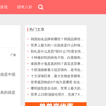
发现
猎奇八卦
热门文章
韩国知名品牌有哪些？韩国品牌排行榜前十名鲜为人知
世界上最大的一次鼠疫是什么时候 世界上最严重的鼠疫
割礼是什么意思?割什么?印度女性割礼后图片
十种最好吃的肉包子馅，白菜猪肉馅最好吃(百吃不腻)
泰国养小鬼是真的吗？真实灵异事件有哪些
十部顶级耐看小说言情向，老书虫反复推荐(偷偷藏不住磕得很上头)
的就是中国
十大深海巨兽，最大生物血管都有小孩那么粗
世界最恐怖的3个地方是哪里 你去过吗（第一位于中国）
哪些妓院是合法的，世界上最大的妓院，帕斯察妓院(日均接客1000)
代表的就是
世界上23部顶级伦理片，充满了X爱与少儿不宜三级限制