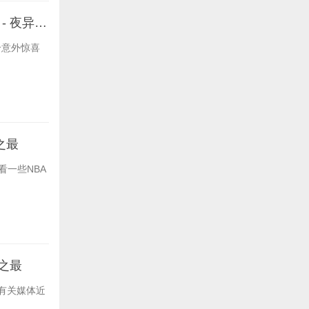
肯尼亚长跑皇后喜得贵子 退出莫斯科田径世锦赛_体育之最_世界之最 - 夜异区世界之最
个意外惊喜
之最
看一些NBA
之最
。有关媒体近