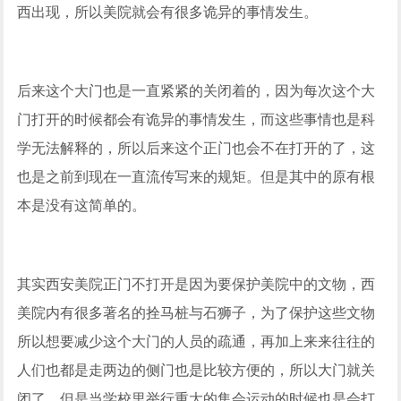
西出现，所以美院就会有很多诡异的事情发生。
后来这个大门也是一直紧紧的关闭着的，因为每次这个大
门打开的时候都会有诡异的事情发生，而这些事情也是科
学无法解释的，所以后来这个正门也会不在打开的了，这
也是之前到现在一直流传写来的规矩。但是其中的原有根
本是没有这简单的。
其实西安美院正门不打开是因为要保护美院中的文物，西
美院内有很多著名的拴马桩与石狮子，为了保护这些文物
所以想要减少这个大门的人员的疏通，再加上来来往往的
人们也都是走两边的侧门也是比较方便的，所以大门就关
闭了，但是当学校里举行重大的集会运动的时候也是会打