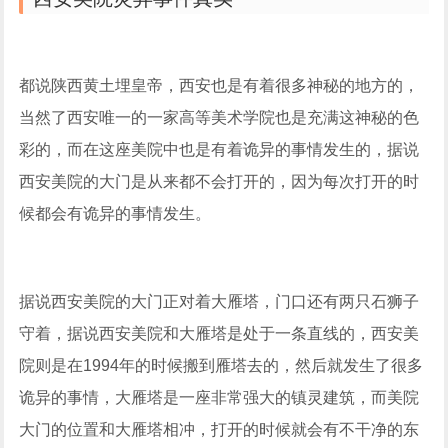
都说陕西黄土埋皇帝，西安也是有着很多神秘的地方的，
当然了西安唯一的一家高等美术学院也是充满这神秘的色
彩的，而在这座美院中也是有着诡异的事情发生的，据说
西安美院的大门是从来都不会打开的，因为每次打开的时
候都会有诡异的事情发生。
据说西安美院的大门正对着大雁塔，门口还有两只石狮子
守着，据说西安美院和大雁塔是处于一条直线的，西安美
院则是在1994年的时候搬到雁塔去的，然后就发生了很多
诡异的事情，大雁塔是一座非常强大的镇灵建筑，而美院
大门的位置和大雁塔相冲，打开的时候就会有不干净的东