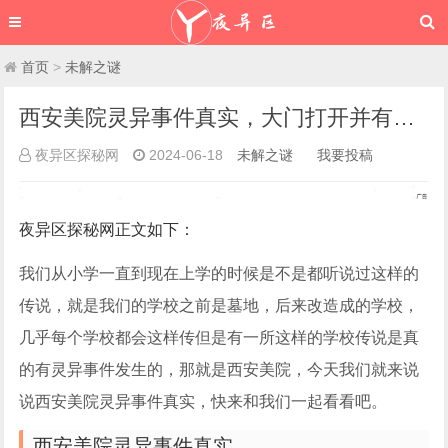
首页
>
未解之谜
西安美院灵异事件真实，大门打开并有诡异事情发生(系谣言)
夜异区探秘网
2024-06-18
未解之谜
我要投稿
夜异区探秘网
正文如下
：
我们从小学一直到现在上学的时候是不是都听说过这样的
传说，就是我们的学校之前是墓地，后来改造成的学校，
几乎每个学校都会这样传但是有一所这样的学校传说是真
的有灵异事件发生的，那就是西安美院，今天我们就来说
说西安美院灵异事件真实，快来和我们一起看看吧。
西安美院灵异事件真实