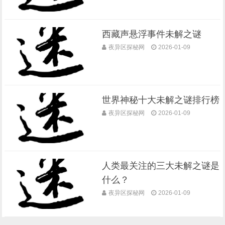
西藏声悬浮事件未解之谜
夜异区探秘网
2026-01-09
世界神秘十大未解之谜排行榜
夜异区探秘网
2026-01-09
人类最关注的三大未解之谜是
什么？
夜异区探秘网
2026-01-09