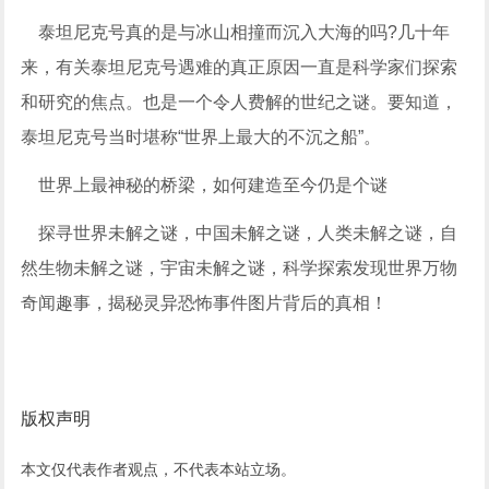
泰坦尼克号真的是与冰山相撞而沉入大海的吗?几十年
来，有关泰坦尼克号遇难的真正原因一直是科学家们探索
和研究的焦点。也是一个令人费解的世纪之谜。要知道，
泰坦尼克号当时堪称“世界上最大的不沉之船”。
世界上最神秘的桥梁，如何建造至今仍是个谜
探寻世界未解之谜，中国未解之谜，人类未解之谜，自
然生物未解之谜，宇宙未解之谜，科学探索发现世界万物
奇闻趣事，揭秘灵异恐怖事件图片背后的真相！
版权声明
本文仅代表作者观点，不代表本站立场。